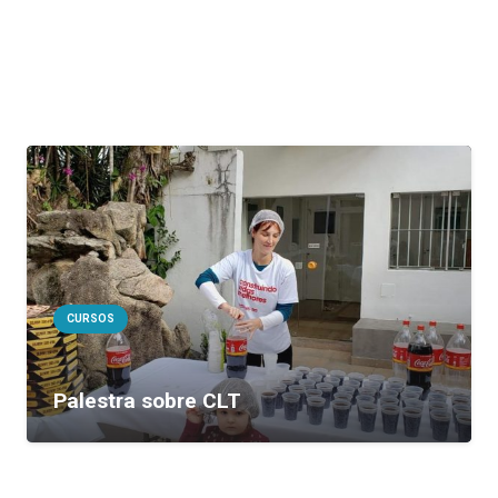
CURSOS
Palestra sobre CLT