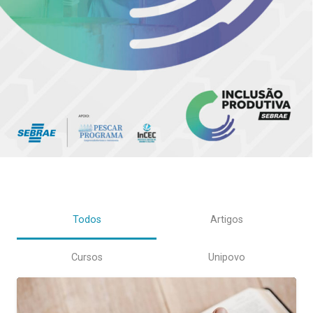
Todos
Artigos
Cursos
Unipovo