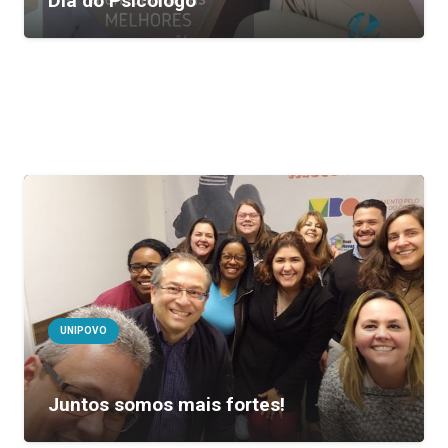
Dia do Psicólogo
UNIPOVO
Juntos somos mais fortes!