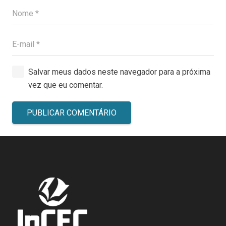
Salvar meus dados neste navegador para a próxima
vez que eu comentar.
PUBLICAR COMENTÁRIO