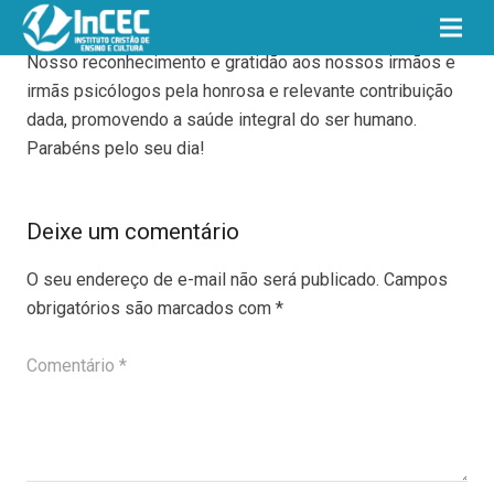
Nosso reconhecimento e gratidão aos nossos irmãos e
irmãs psicólogos pela honrosa e relevante contribuição
dada, promovendo a saúde integral do ser humano.
Parabéns pelo seu dia!
Deixe um comentário
O seu endereço de e-mail não será publicado.
Campos
obrigatórios são marcados com
*