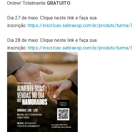
Online! Totalmente
GRATUITO
Dia 27 de maio: Clique neste link e faça sua
inscrição:
https://inscricao.sebraesp.com.br/produto/turma
Dia 28 de maio: Clique neste link e faça sua
inscrição:
https://inscricao.sebraesp.com.br/produto/turma