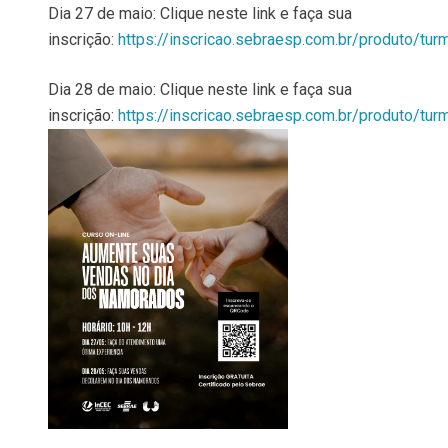
Dia 27 de maio: Clique neste link e faça sua
inscrição:
https://inscricao.sebraesp.com.br/produto/tu
Dia 28 de maio: Clique neste link e faça sua
inscrição:
https://inscricao.sebraesp.com.br/produto/tu