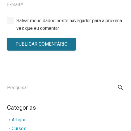
Salvar meus dados neste navegador para a próxima
vez que eu comentar.
PUBLICAR COMENTÁRIO
Pesquisar
por:
Categorias
Artigos
Cursos