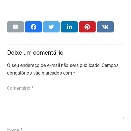
Deixe um comentário
O seu endereço de e-mail não será publicado.
Campos
obrigatórios são marcados com
*