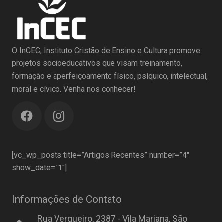
O InCEC, Instituto Cristão de Ensino e Cultura promove
projetos socioeducativos que visam treinamento,
formação e aperfeiçoamento físico, psíquico, intelectual,
moral e cívico. Venha nos conhecer!
[vc_wp_posts title=”Artigos Recentes” number=”4″
show_date=”1″]
Informações de Contato
Rua Vergueiro, 2387 - Vila Mariana, São