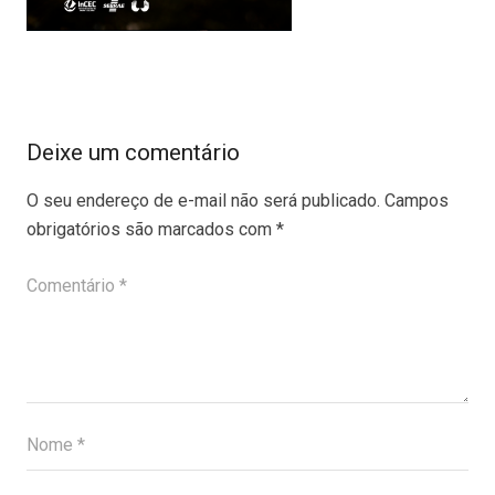
Deixe um comentário
O seu endereço de e-mail não será publicado.
Campos
obrigatórios são marcados com
*