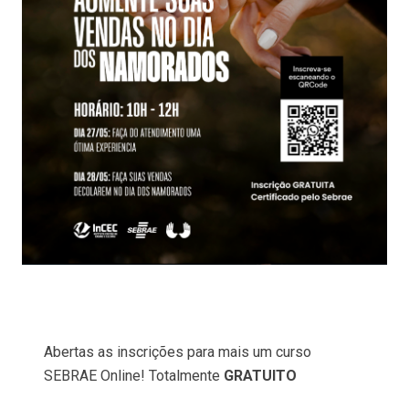
Abertas as inscrições para mais um curso
SEBRAE Online! Totalmente
GRATUITO