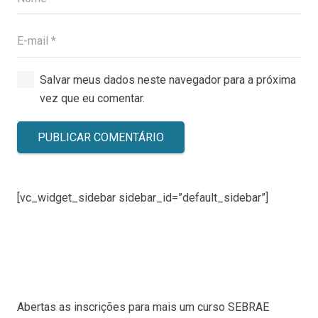
Salvar meus dados neste navegador para a próxima
vez que eu comentar.
PUBLICAR COMENTÁRIO
[vc_widget_sidebar sidebar_id=”default_sidebar”]
Abertas as inscrições para mais um curso SEBRAE